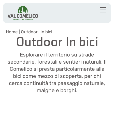
Home
|
Outdoor
|
In bici
Outdoor In bici
Esplorare il territorio su strade
secondarie, forestali e sentieri naturali. Il
Comelico si presta particolarmente alla
bici come mezzo di scoperta, per chi
cerca continuità tra paesaggio naturale,
malghe e borghi.